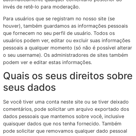
invés de retê-lo para moderação.
Para usuários que se registram no nosso site (se
houver), também guardamos as informações pessoais
que fornecem no seu perfil de usuário. Todos os
usuários podem ver, editar ou excluir suas informações
pessoais a qualquer momento (só não é possível alterar
o seu username). Os administradores de sites também
podem ver e editar estas informações.
Quais os seus direitos sobre
seus dados
Se você tiver uma conta neste site ou se tiver deixado
comentários, pode solicitar um arquivo exportado dos
dados pessoais que mantemos sobre você, inclusive
quaisquer dados que nos tenha fornecido. Também
pode solicitar que removamos qualquer dado pessoal