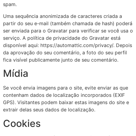
spam.
Uma sequência anonimizada de caracteres criada a
partir do seu e-mail (também chamada de hash) poderá
ser enviada para o Gravatar para verificar se você usa o
serviço. A política de privacidade do Gravatar está
disponível aqui: https://automattic.com/privacy/. Depois
da aprovação do seu comentário, a foto do seu perfil
fica visível publicamente junto de seu comentário.
Mídia
Se você envia imagens para o site, evite enviar as que
contenham dados de localização incorporados (EXIF
GPS). Visitantes podem baixar estas imagens do site e
extrair delas seus dados de localização.
Cookies