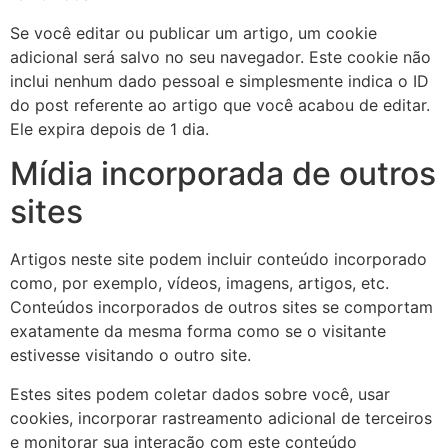
Se você editar ou publicar um artigo, um cookie
adicional será salvo no seu navegador. Este cookie não
inclui nenhum dado pessoal e simplesmente indica o ID
do post referente ao artigo que você acabou de editar.
Ele expira depois de 1 dia.
Mídia incorporada de outros
sites
Artigos neste site podem incluir conteúdo incorporado
como, por exemplo, vídeos, imagens, artigos, etc.
Conteúdos incorporados de outros sites se comportam
exatamente da mesma forma como se o visitante
estivesse visitando o outro site.
Estes sites podem coletar dados sobre você, usar
cookies, incorporar rastreamento adicional de terceiros
e monitorar sua interação com este conteúdo