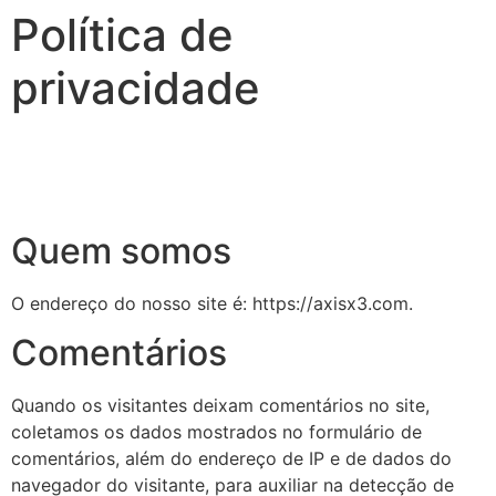
Política de
privacidade
Quem somos
O endereço do nosso site é: https://axisx3.com.
Comentários
Quando os visitantes deixam comentários no site,
coletamos os dados mostrados no formulário de
comentários, além do endereço de IP e de dados do
navegador do visitante, para auxiliar na detecção de