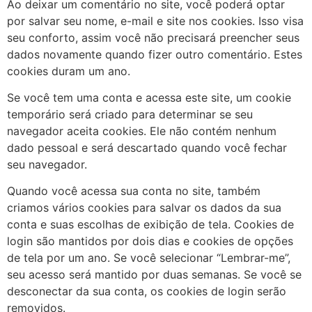
Ao deixar um comentário no site, você poderá optar
por salvar seu nome, e-mail e site nos cookies. Isso visa
seu conforto, assim você não precisará preencher seus
dados novamente quando fizer outro comentário. Estes
cookies duram um ano.
Se você tem uma conta e acessa este site, um cookie
temporário será criado para determinar se seu
navegador aceita cookies. Ele não contém nenhum
dado pessoal e será descartado quando você fechar
seu navegador.
Quando você acessa sua conta no site, também
criamos vários cookies para salvar os dados da sua
conta e suas escolhas de exibição de tela. Cookies de
login são mantidos por dois dias e cookies de opções
de tela por um ano. Se você selecionar “Lembrar-me”,
seu acesso será mantido por duas semanas. Se você se
desconectar da sua conta, os cookies de login serão
removidos.