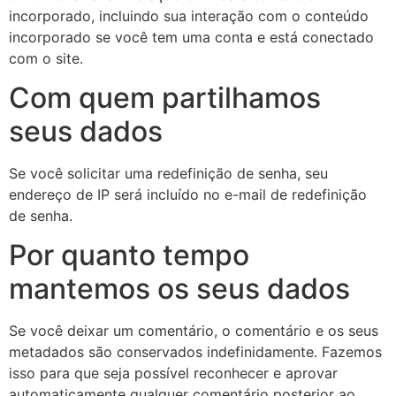
incorporado, incluindo sua interação com o conteúdo
incorporado se você tem uma conta e está conectado
com o site.
Com quem partilhamos
seus dados
Se você solicitar uma redefinição de senha, seu
endereço de IP será incluído no e-mail de redefinição
de senha.
Por quanto tempo
mantemos os seus dados
Se você deixar um comentário, o comentário e os seus
metadados são conservados indefinidamente. Fazemos
isso para que seja possível reconhecer e aprovar
automaticamente qualquer comentário posterior ao