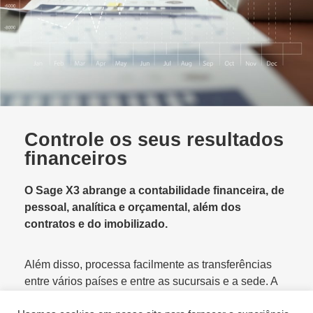
Controle os seus resultados
financeiros
O Sage X3 abrange a contabilidade financeira, de
pessoal, analítica e orçamental, além dos
contratos e do imobilizado.
Além disso, processa facilmente as transferências
entre vários países e entre as sucursais e a sede. A
estrutura contabilística flexível (com vários planos de