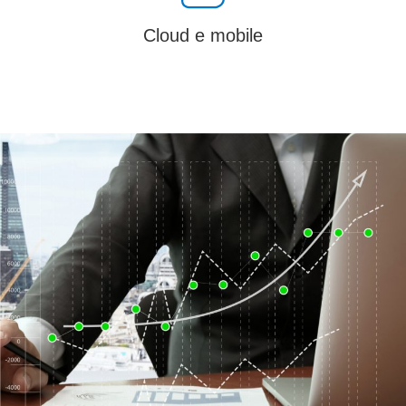
Cloud e mobile