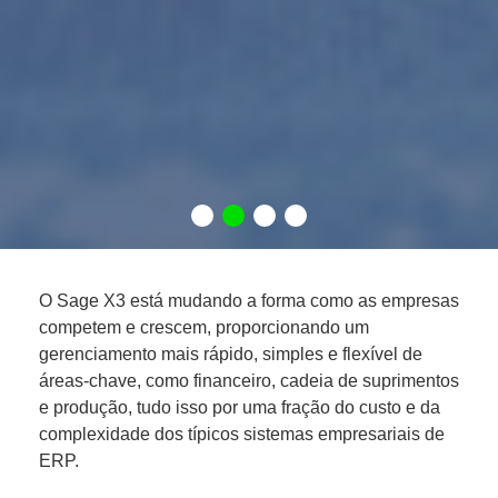
O Sage X3 está mudando a forma como as empresas
competem e crescem, proporcionando um
gerenciamento mais rápido, simples e flexível de
áreas-chave, como financeiro, cadeia de suprimentos
e produção, tudo isso por uma fração do custo e da
complexidade dos típicos sistemas empresariais de
ERP.