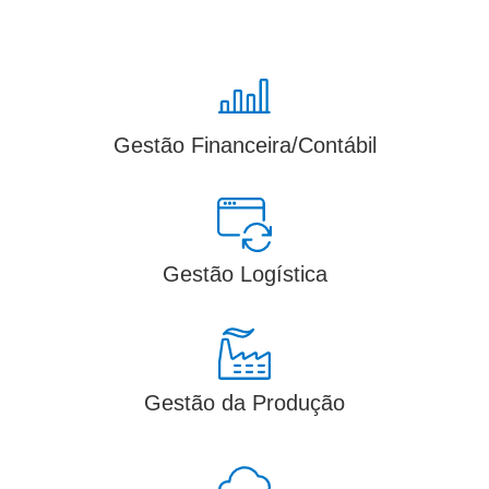
Gestão Financeira/Contábil
Gestão Logística
Gestão da Produção