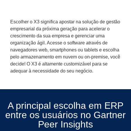
Escolher o X3 significa apostar na solução de gestão
empresarial da próxima geração para acelerar o
crescimento da sua empresa e gerenciar uma
organização ágil. Acesse o software através de
navegadores web, smartphones ou tablets e escolha
pelo armazenamento em nuvem ou on-premise, você
decide! O X3 é altamente customizável para se
adequar à necessidade do seu negócio.
A principal escolha em ERP
entre os usuários no Gartner
Peer Insights