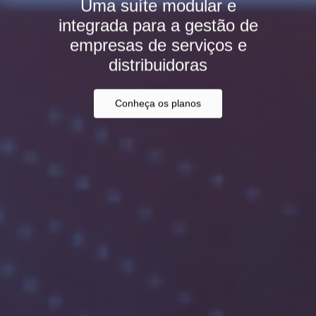
Uma suíte modular e
integrada para a gestão de
empresas de serviços e
distribuidoras
Conheça os planos