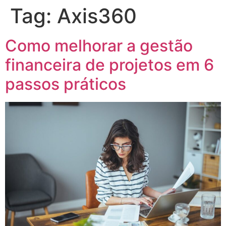
Tag:
Axis360
Como melhorar a gestão
financeira de projetos em 6
passos práticos