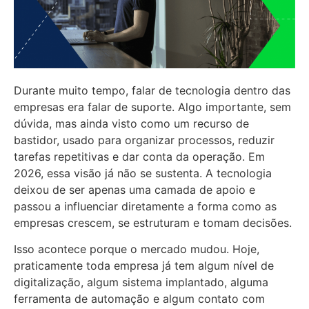
Durante muito tempo, falar de tecnologia dentro das
empresas era falar de suporte. Algo importante, sem
dúvida, mas ainda visto como um recurso de
bastidor, usado para organizar processos, reduzir
tarefas repetitivas e dar conta da operação. Em
2026, essa visão já não se sustenta. A tecnologia
deixou de ser apenas uma camada de apoio e
passou a influenciar diretamente a forma como as
empresas crescem, se estruturam e tomam decisões.
Isso acontece porque o mercado mudou. Hoje,
praticamente toda empresa já tem algum nível de
digitalização, algum sistema implantado, alguma
ferramenta de automação e algum contato com