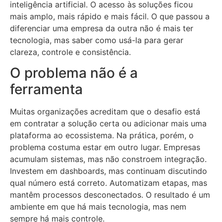
inteligência artificial. O acesso às soluções ficou
mais amplo, mais rápido e mais fácil. O que passou a
diferenciar uma empresa da outra não é mais ter
tecnologia, mas saber como usá-la para gerar
clareza, controle e consistência.
O problema não é a
ferramenta
Muitas organizações acreditam que o desafio está
em contratar a solução certa ou adicionar mais uma
plataforma ao ecossistema. Na prática, porém, o
problema costuma estar em outro lugar. Empresas
acumulam sistemas, mas não constroem integração.
Investem em dashboards, mas continuam discutindo
qual número está correto. Automatizam etapas, mas
mantêm processos desconectados. O resultado é um
ambiente em que há mais tecnologia, mas nem
sempre há mais controle.