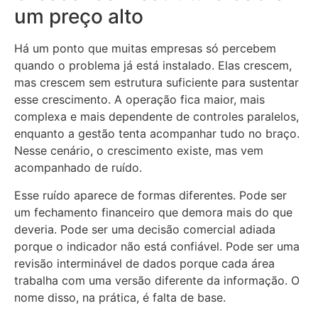
um preço alto
Há um ponto que muitas empresas só percebem
quando o problema já está instalado. Elas crescem,
mas crescem sem estrutura suficiente para sustentar
esse crescimento. A operação fica maior, mais
complexa e mais dependente de controles paralelos,
enquanto a gestão tenta acompanhar tudo no braço.
Nesse cenário, o crescimento existe, mas vem
acompanhado de ruído.
Esse ruído aparece de formas diferentes. Pode ser
um fechamento financeiro que demora mais do que
deveria. Pode ser uma decisão comercial adiada
porque o indicador não está confiável. Pode ser uma
revisão interminável de dados porque cada área
trabalha com uma versão diferente da informação. O
nome disso, na prática, é falta de base.