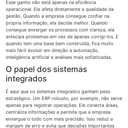
Esse ganho não está apenas na eficiência
operacional. Ele afeta diretamente a qualidade da
gestão. Quando a empresa consegue confiar na
própria informação, ela decide melhor. Quando
consegue enxergar os processos com clareza, ela
antecipa problemas em vez de apenas corrigi-los. E
quando tem uma base bem construída, fica muito
mais fácil evoluir em direção a automação,
inteligência artificial e análises mais sofisticadas.
O papel dos sistemas
integrados
É aqui que os sistemas integrados ganham peso
estratégico. Um ERP robusto, por exemplo, não serve
apenas para registrar operações. Ele conecta áreas,
centraliza informações e permite que a empresa
enxergue o todo com mais precisão. Isso reduz a
margem de erro e evita que decisões importantes