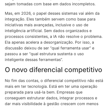
sejam tomadas com base em dados incompletos.
Mas, em 2026, o papel desses sistemas vai além da
integração. Eles também servem como base para
iniciativas mais avançadas, inclusive o uso de
inteligência artificial. Sem dados organizados e
processos consistentes, a IA não resolve o problema.
Ela apenas acelera a desorganização. Por isso, a
discussão deixou de ser “qual ferramenta usar” e
passou a ser “qual estrutura sustenta o uso
inteligente dessas ferramentas”.
O novo diferencial competitivo
No fim das contas, o diferencial competitivo não está
mais em ter tecnologia. Está em ter uma operação
preparada para usá-la bem. Empresas que
conseguem estruturar dados, integrar processos e
dar mais visibilidade à gestão crescem com menos