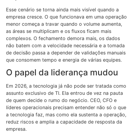
Esse cenário se torna ainda mais visível quando a
empresa cresce. O que funcionava em uma operação
menor começa a travar quando o volume aumenta,
as áreas se multiplicam e os fluxos ficam mais
complexos. O fechamento demora mais, os dados
não batem com a velocidade necessária e a tomada
de decisão passa a depender de validações manuais
que consomem tempo e energia de várias equipes.
O papel da liderança mudou
Em 2026, a tecnologia já não pode ser tratada como
assunto exclusivo de TI. Ela entrou de vez na pauta
de quem decide o rumo do negócio. CEO, CFO e
líderes operacionais precisam entender não só o que
a tecnologia faz, mas como ela sustenta a operação,
reduz riscos e amplia a capacidade de resposta da
empresa.