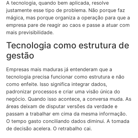
A tecnologia, quando bem aplicada, resolve
justamente esse tipo de problema. Não porque faz
mágica, mas porque organiza a operação para que a
empresa pare de reagir ao caos e passe a atuar com
mais previsibilidade.
Tecnologia como estrutura de
gestão
Empresas mais maduras já entenderam que a
tecnologia precisa funcionar como estrutura e não
como enfeite. Isso significa integrar dados,
padronizar processos e criar uma visão única do
negócio. Quando isso acontece, a conversa muda. As
áreas deixam de disputar versões da verdade e
passam a trabalhar em cima da mesma informação.
O tempo gasto conciliando dados diminui. A tomada
de decisão acelera. O retrabalho cai.