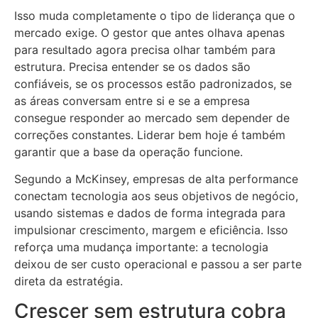
Isso muda completamente o tipo de liderança que o
mercado exige. O gestor que antes olhava apenas
para resultado agora precisa olhar também para
estrutura. Precisa entender se os dados são
confiáveis, se os processos estão padronizados, se
as áreas conversam entre si e se a empresa
consegue responder ao mercado sem depender de
correções constantes. Liderar bem hoje é também
garantir que a base da operação funcione.
Segundo a McKinsey, empresas de alta performance
conectam tecnologia aos seus objetivos de negócio,
usando sistemas e dados de forma integrada para
impulsionar crescimento, margem e eficiência. Isso
reforça uma mudança importante: a tecnologia
deixou de ser custo operacional e passou a ser parte
direta da estratégia.
Crescer sem estrutura cobra