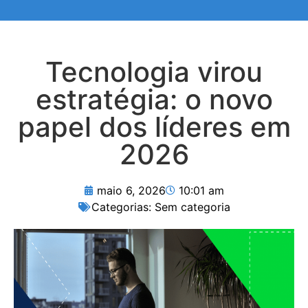
Tecnologia virou
estratégia: o novo
papel dos líderes em
2026
maio 6, 2026
10:01 am
Categorias:
Sem categoria