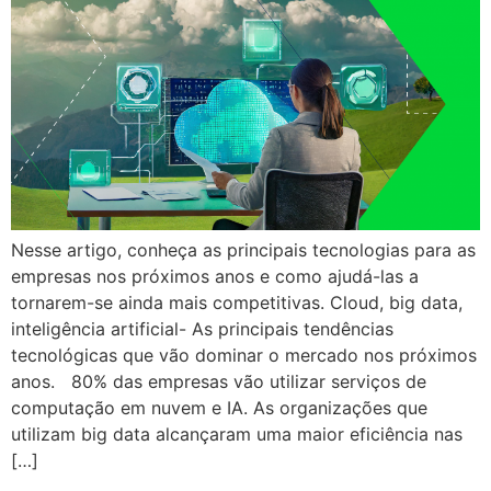
Nesse artigo, conheça as principais tecnologias para as
empresas nos próximos anos e como ajudá-las a
tornarem-se ainda mais competitivas. Cloud, big data,
inteligência artificial- As principais tendências
tecnológicas que vão dominar o mercado nos próximos
anos. 80% das empresas vão utilizar serviços de
computação em nuvem e IA. As organizações que
utilizam big data alcançaram uma maior eficiência nas
[…]