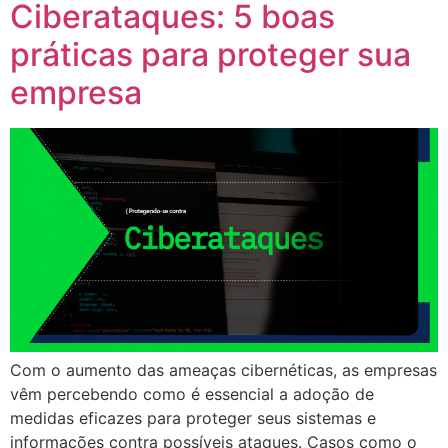
Ciberataques: 5 boas
práticas para proteger sua
empresa
Com o aumento das ameaças cibernéticas, as empresas
vêm percebendo como é essencial a adoção de
medidas eficazes para proteger seus sistemas e
informações contra possíveis ataques. Casos como o