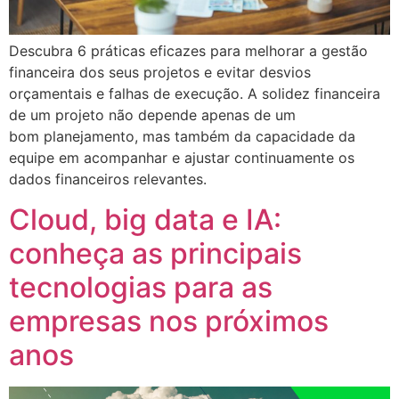
Descubra 6 práticas eficazes para melhorar a gestão
financeira dos seus projetos e evitar desvios
orçamentais e falhas de execução. A solidez financeira
de um projeto não depende apenas de um
bom planejamento, mas também da capacidade da
equipe em acompanhar e ajustar continuamente os
dados financeiros relevantes.
Cloud, big data e IA:
conheça as principais
tecnologias para as
empresas nos próximos
anos