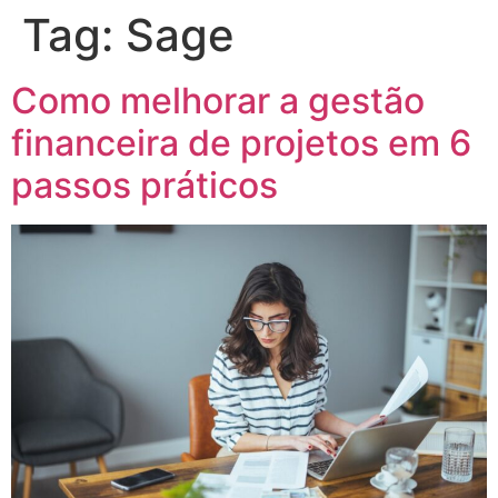
Tag:
Sage
Como melhorar a gestão
financeira de projetos em 6
passos práticos